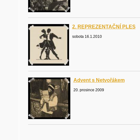
2. REPREZENTAČNÍ PLES
sobota 16.1.2010
Advent s Netvořákem
20. prosince 2009