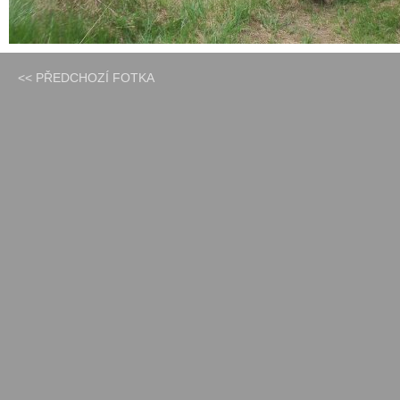
<< PŘEDCHOZÍ FOTKA