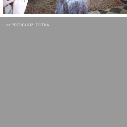
<< PŘEDCHOZÍ FOTKA