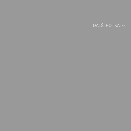
DALŠÍ FOTKA >>