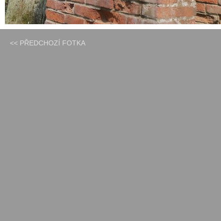
<< PŘEDCHOZÍ FOTKA