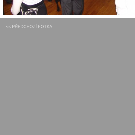
<< PŘEDCHOZÍ FOTKA